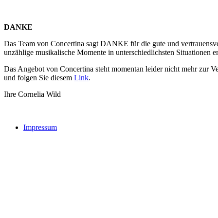
DANKE
Das Team von Concertina sagt DANKE für die gute und vertrauensvoll
unzählige musikalische Momente in unterschiedlichsten Situationen er
Das Angebot von Concertina steht momentan leider nicht mehr zur Ve
und folgen Sie diesem
Link
.
Ihre Cornelia Wild
Impressum