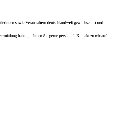
lerinnen sowie Veranstaltern deutschlandweit gewachsen ist und
vermittlung haben, nehmen Sie gerne persönlich Kontakt zu mir auf