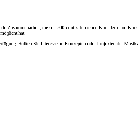
e Zusammenarbeit, die seit 2005 mit zahlreichen Künstlern und Künst
möglicht hat.
rfügung. Sollten Sie Interesse an Konzepten oder Projekten der Musik